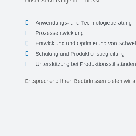
Unser Serviceangebot umfasst:
Anwendungs- und Technologieberatung
Prozessentwicklung
Entwicklung und Optimierung von Schwe
Schulung und Produktionsbegleitung
Unterstützung bei Produktionsstillständ
Entsprechend Ihren Bedürfnissen bieten wir 