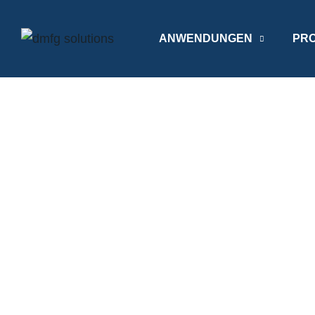
ANWENDUNGEN
PR
Services