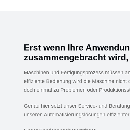
Erst wenn Ihre Anwendung
zusammengebracht wird, e
Maschinen und Fertigungsprozess müssen an
effiziente Bedienung wird die Maschine nicht 
doch einmal zu Problemen oder Produktionssti
Genau hier setzt unser Service- und Beratungs
unseren Automatisierungslösungen effizienter