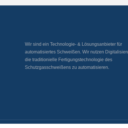
Wir sind ein Technologie- & Lösungsanbieter für
automatisiertes Schweißen. Wir nutzen Digitalisie
die traditionielle Fertigungstechnologie des
Schutzgasschweißens zu automatisieren.