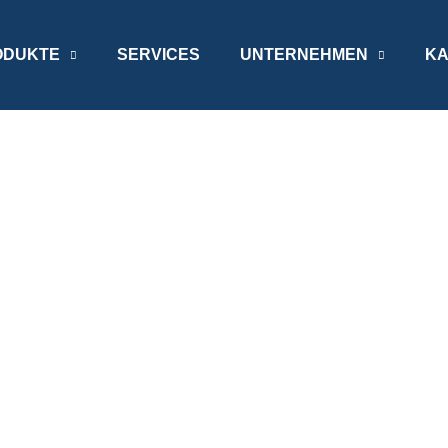
ODUKTE
SERVICES
UNTERNEHMEN
KA