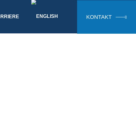
KONTAKT
RRIERE