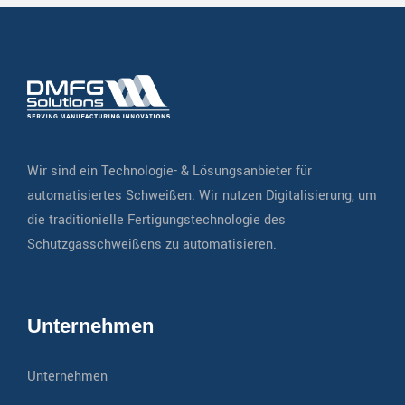
Wir sind ein Technologie- & Lösungsanbieter für
automatisiertes Schweißen. Wir nutzen Digitalisierung, um
die traditionielle Fertigungstechnologie des
Schutzgasschweißens zu automatisieren.
Unternehmen
Unternehmen