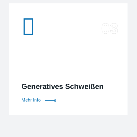
Generatives Schweißen
Generatives
Mehr Info
Schweißen