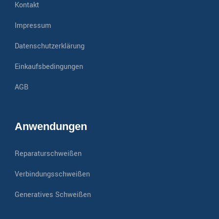
Kontakt
Impressum
Datenschutzerklärung
Einkaufsbedingungen
AGB
Anwendungen
Reparaturschweißen
Verbindungsschweißen
Generatives Schweißen