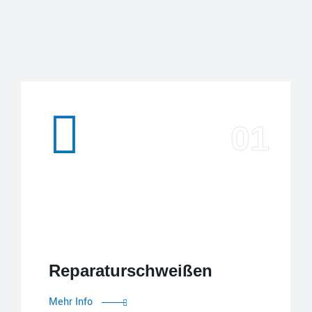
Reparaturschweißen
Reparaturschweißen
Mehr Info