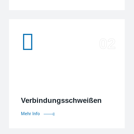
Verbindungsschweißen
Verbindungsschweißen
Mehr Info